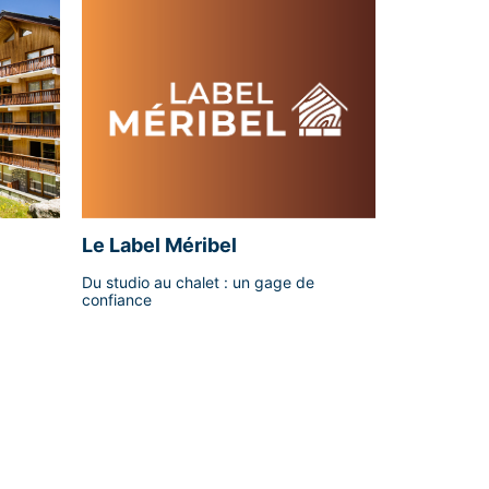
Le Label Méribel
Du studio au chalet : un gage de
confiance