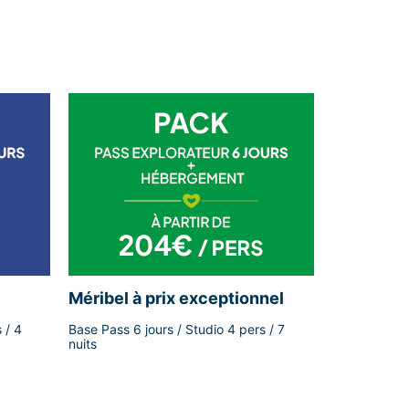
Méribel à prix exceptionnel
 / 4
Base Pass 6 jours / Studio 4 pers / 7
nuits