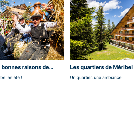
 bonnes raisons de
Les quartiers de Méribel
.
ibel en été !
Un quartier, une ambiance