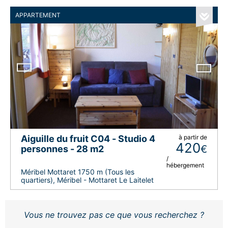
APPARTEMENT
Aiguille du fruit C04 - Studio 4
à partir de
420
€
personnes - 28 m2
/
hébergement
Méribel Mottaret 1750 m (Tous les
quartiers), Méribel - Mottaret Le Laitelet
Vous ne trouvez pas ce que vous recherchez ?