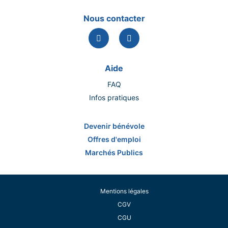
Nous contacter
Aide
FAQ
Infos pratiques
Devenir bénévole
Offres d'emploi
Marchés Publics
Mentions légales
CGV
CGU