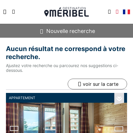
Nouvelle recherche
Aucun résultat ne correspond à votre
recherche.
Ajustez votre recherche ou parcourez nos suggestions ci-
dessous.
voir sur la carte
APPARTEMENT