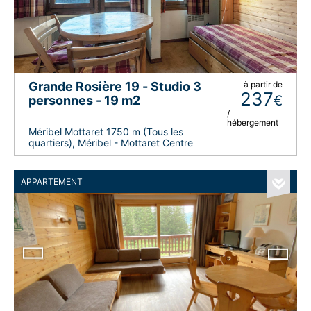
Grande Rosière 19 - Studio 3
à partir de
237
€
personnes - 19 m2
/
hébergement
Méribel Mottaret 1750 m (Tous les
quartiers), Méribel - Mottaret Centre
APPARTEMENT