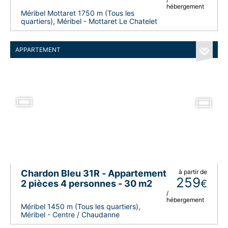
hébergement
Méribel Mottaret 1750 m (Tous les
quartiers), Méribel - Mottaret Le Chatelet
APPARTEMENT
Chardon Bleu 31R - Appartement
à partir de
259
€
2 pièces 4 personnes - 30 m2
/
hébergement
Méribel 1450 m (Tous les quartiers),
Méribel - Centre / Chaudanne