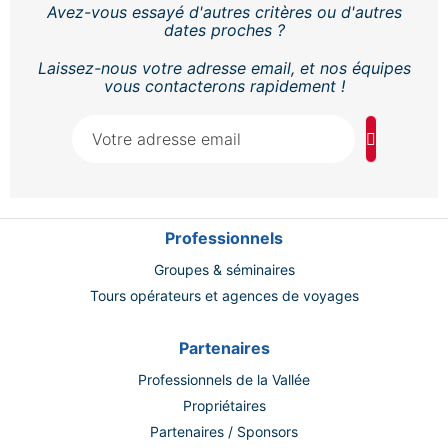
Avez-vous essayé d'autres critères ou d'autres
dates proches ?
Laissez-nous votre adresse email, et nos équipes
vous contacterons rapidement !
Professionnels
Groupes & séminaires
Tours opérateurs et agences de voyages
Partenaires
Professionnels de la Vallée
Propriétaires
Partenaires / Sponsors