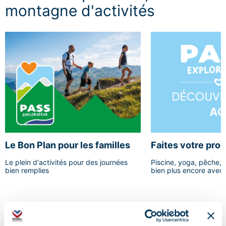
montagne d'activités
Le Bon Plan pour les familles
Faites votre pro
été
Le plein d'activités pour des journées
Piscine, yoga, pêche, 
bien remplies
bien plus encore avec 
Explorateur
Nos séjours thématiques