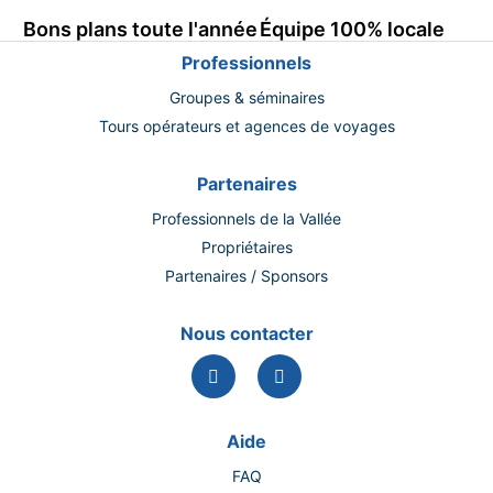
Bons plans toute l'année
Équipe 100% locale
Professionnels
Groupes & séminaires
Tours opérateurs et agences de voyages
Partenaires
Professionnels de la Vallée
Propriétaires
Partenaires / Sponsors
Nous contacter
Aide
FAQ