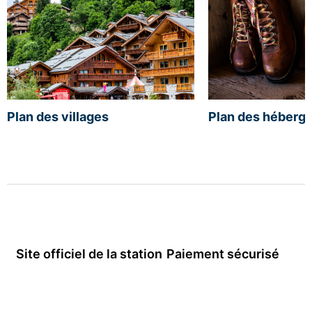
Plan des villages
Plan des héberg
Site officiel de la station
Paiement sécurisé