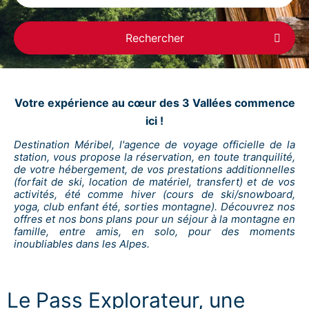
Rechercher
Votre expérience au cœur des 3 Vallées commence
ici !
Destination Méribel, l'agence de voyage officielle de la
station, vous propose la réservation, en toute tranquilité,
de votre hébergement, de vos prestations additionnelles
(forfait de ski, location de matériel, transfert) et de vos
activités, été comme hiver (cours de ski/snowboard,
yoga, club enfant été, sorties montagne). Découvrez nos
offres et nos bons plans pour un séjour à la montagne en
famille, entre amis, en solo, pour des moments
inoubliables dans les Alpes.
Le Pass Explorateur, une