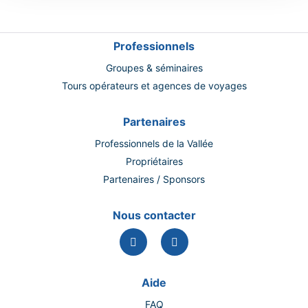
Professionnels
Groupes & séminaires
Tours opérateurs et agences de voyages
Partenaires
Professionnels de la Vallée
Propriétaires
Partenaires / Sponsors
Nous contacter
Aide
FAQ