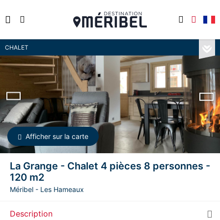
CHALET
Afficher sur la carte
La Grange - Chalet 4 pièces 8 personnes -
120 m2
Méribel - Les Hameaux
Description