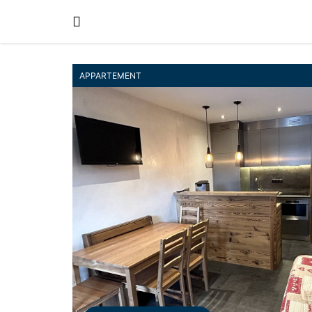
APPARTEMENT