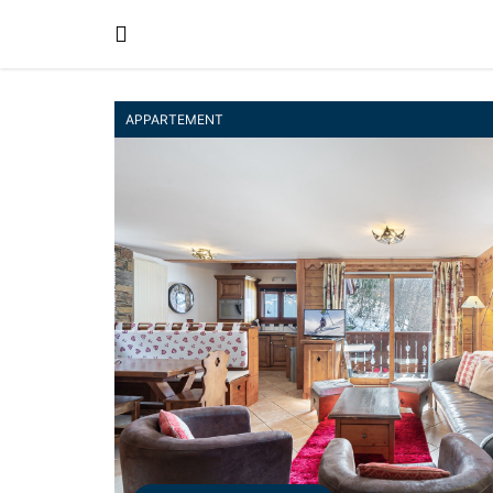
APPARTEMENT