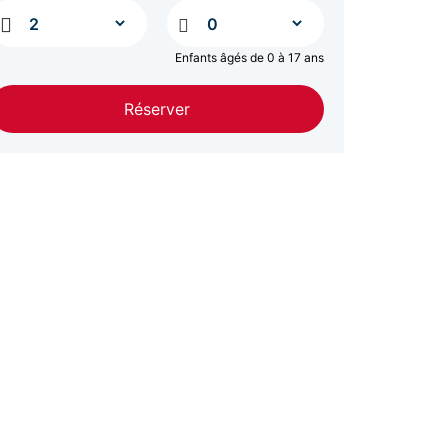
Enfants âgés de 0 à 17 ans
Réserver