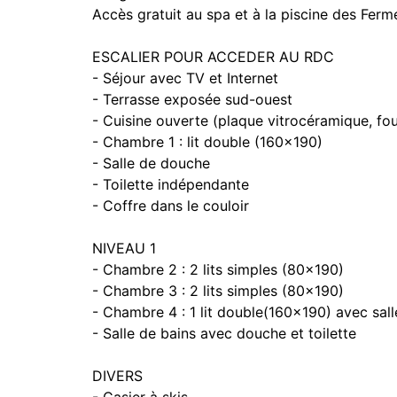
Accès gratuit au spa et à la piscine des Ferm
ESCALIER POUR ACCEDER AU RDC
- Séjour avec TV et Internet
- Terrasse exposée sud-ouest
- Cuisine ouverte (plaque vitrocéramique, four
- Chambre 1 : lit double (160x190)
- Salle de douche
- Toilette indépendante
- Coffre dans le couloir
NIVEAU 1
- Chambre 2 : 2 lits simples (80x190)
- Chambre 3 : 2 lits simples (80x190)
- Chambre 4 : 1 lit double(160x190) avec sall
- Salle de bains avec douche et toilette
DIVERS