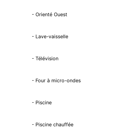
- Orienté Ouest
- Lave-vaisselle
- Télévision
- Four à micro-ondes
- Piscine
- Piscine chauffée