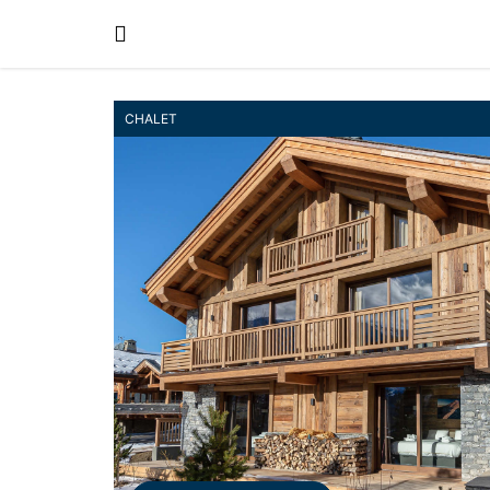
CHALET