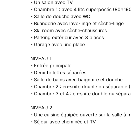
- Un salon avec TV
- Chambre 1 : avec 4 lits superposés (80x19
- Salle de douche avec WC
- Buanderie avec lave-linge et sèche-linge
- Ski room avec sèche-chaussures
- Parking extérieur avec 3 places
- Garage avec une place
NIVEAU 1
- Entrée principale
- Deux toilettes séparées
- Salle de bains avec baignoire et douche
- Chambre 2 : en-suite double ou séparable 
- Chambre 3 et 4 : en-suite double ou sépar
NIVEAU 2
- Une cuisine équipée ouverte sur la salle à 
- Séjour avec cheminée et TV