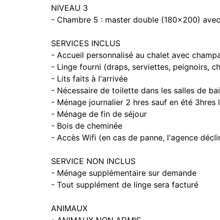
NIVEAU 3
- Chambre 5 : master double (180x200) avec 
SERVICES INCLUS
- Accueil personnalisé au chalet avec champ
- Linge fourni (draps, serviettes, peignoirs, 
- Lits faits à l'arrivée
- Nécessaire de toilette dans les salles de ba
- Ménage journalier 2 hres sauf en été 3hres 
- Ménage de fin de séjour
- Bois de cheminée
- Accès Wifi (en cas de panne, l'agence décli
SERVICE NON INCLUS
- Ménage supplémentaire sur demande
- Tout supplément de linge sera facturé
ANIMAUX