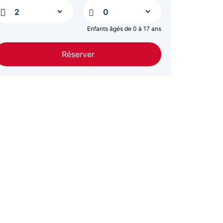
Enfants âgés de 0 à 17 ans
Réserver