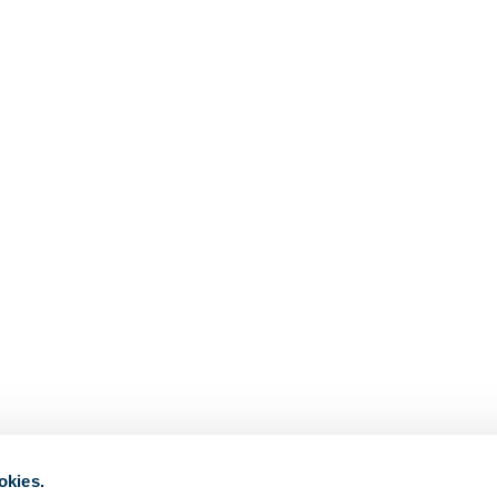
okies.