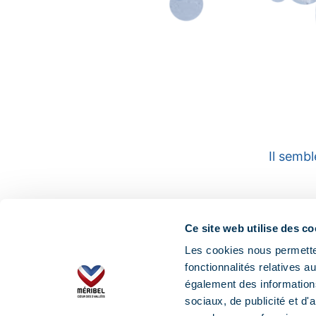
Il sembl
Ce site web utilise des co
Les cookies nous permetten
fonctionnalités relatives 
également des informations
sociaux, de publicité et d