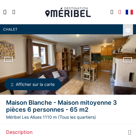
CHALET
Afficher sur la carte
Maison Blanche - Maison mitoyenne 3
pièces 6 personnes - 65 m2
Méribel Les Allues 1110 m (Tous les quartiers)
Description