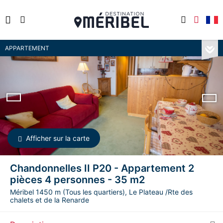
APPARTEMENT
Afficher sur la carte
Chandonnelles II P20 - Appartement 2
pièces 4 personnes - 35 m2
Méribel 1450 m (Tous les quartiers), Le Plateau /Rte des
chalets et de la Renarde