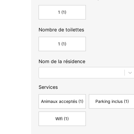
1
(1)
Nombre de toilettes
1
(1)
Nom de la résidence
Services
Animaux acceptés
(1)
Parking inclus
(1)
Wifi
(1)