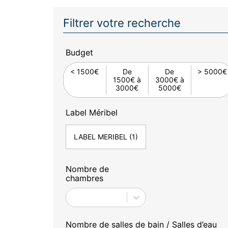
Filtrer votre recherche
Budget
< 1500€
De
De
> 5000€
1500€ à
3000€ à
3000€
5000€
Label Méribel
LABEL MERIBEL
(1)
Nombre de
chambres
Nombre de salles de bain / Salles d’eau