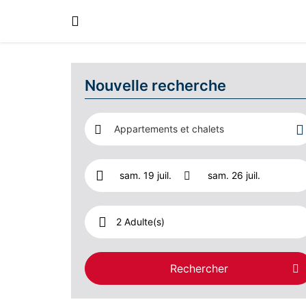
Nouvelle recherche
Appartements et chalets
2 Adulte(s)
Rechercher