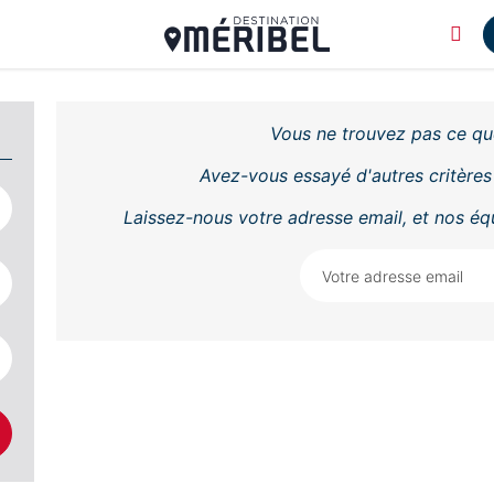
Vous ne trouvez pas ce qu
Avez-vous essayé d'autres critères
Laissez-nous votre adresse email, et nos é